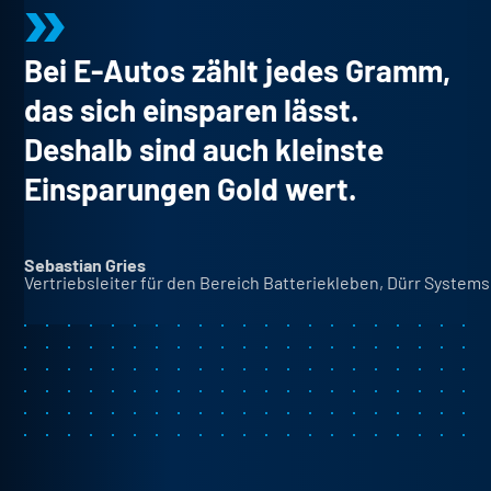
Bei E-Autos zählt jedes Gramm,
das sich einsparen lässt.
Deshalb sind auch kleinste
Einsparungen Gold wert.
Sebastian Gries
Vertriebsleiter für den Bereich Batteriekleben, Dürr System