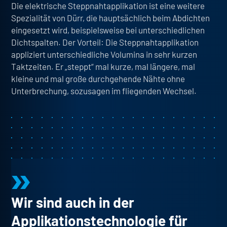
Die
elektrische Steppnahtapplikation ist eine weitere
Spezialität von Dürr
, die hauptsächlich beim Abdichten
eingesetzt wird, beispielsweise bei unterschiedlichen
Dichtspalten. Der Vorteil: Die Steppnahtapplikation
appliziert unterschiedliche Volumina in sehr kurzen
Taktzeiten. Er „steppt“ mal kurze, mal längere, mal
kleine und mal große durchgehende Nähte ohne
Unterbrechung, sozusagen im fliegenden Wechsel.
Wir sind auch in der
Applikationstechnologie für