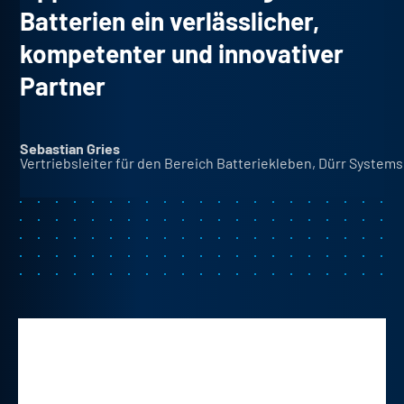
Batterien ein verlässlicher,
kompetenter und innovativer
Partner
Sebastian Gries
Vertriebsleiter für den Bereich Batteriekleben, Dürr System