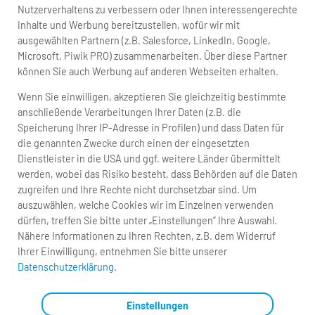
Nutzerverhaltens zu verbessern oder Ihnen interessengerechte
Inhalte und Werbung bereitzustellen, wofür wir mit
ausgewählten Partnern (z.B. Salesforce, LinkedIn, Google,
Microsoft, Piwik PRO) zusammenarbeiten. Über diese Partner
können Sie auch Werbung auf anderen Webseiten erhalten.
Wenn Sie einwilligen, akzeptieren Sie gleichzeitig bestimmte
anschließende Verarbeitungen Ihrer Daten (z.B. die
Speicherung Ihrer IP-Adresse in Profilen) und dass Daten für
die genannten Zwecke durch einen der eingesetzten
Dienstleister in die USA und ggf. weitere Länder übermittelt
werden, wobei das Risiko besteht, dass Behörden auf die Daten
zugreifen und Ihre Rechte nicht durchsetzbar sind. Um
auszuwählen, welche Cookies wir im Einzelnen verwenden
dürfen, treffen Sie bitte unter „Einstellungen“ Ihre Auswahl.
Nähere Informationen zu Ihren Rechten, z.B. dem Widerruf
Ihrer Einwilligung, entnehmen Sie bitte unserer
Datenschutzerklärung
.
Einstellungen