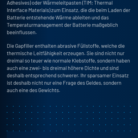
Adhesives) oder Wärmeleitpasten (TIM; Thermal
Interface Materials) zum Einsatz, die die beim Laden der
Batterie entstehende Wärme ableiten und das
Temperaturmanagement der Batterie maßgeblich
beeinflussen.
Die
Gapfiller enthalten abrasive Füllstoffe
, welche die
thermische Leitfähigkeit erzeugen. Sie sind nicht nur
dreimal so teuer wie normale Klebstoffe
, sondern haben
auch eine zwei- bis dreimal höhere Dichte und sind
deshalb entsprechend schwerer. Ihr
sparsamer Einsatz
ist deshalb nicht nur eine Frage des Geldes, sondern
auch eine des Gewichts.