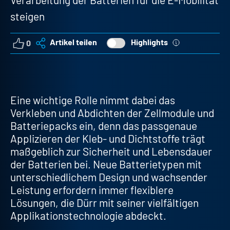
steigen
Highlights
Artikel teilen
0
Eine wichtige Rolle nimmt dabei das
Verkleben und Abdichten der Zellmodule und
Batteriepacks ein, denn das passgenaue
Applizieren der Kleb- und Dichtstoffe trägt
maßgeblich zur Sicherheit und Lebensdauer
der Batterien bei. Neue Batterietypen mit
unterschiedlichem Design und wachsender
Leistung erfordern immer flexiblere
Lösungen, die Dürr mit seiner vielfältigen
Applikationstechnologie abdeckt.