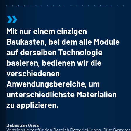
Mit nur einem einzigen
Baukasten, bei dem alle Module
auf derselben Technologie
basieren, bedienen wir die
verschiedenen
Anwendungsbereiche, um
unterschiedlichste Materialien
zu applizieren.
Sebastian Gries
Vertriebsleiter für den Bereich Batteriekleben, Dürr System