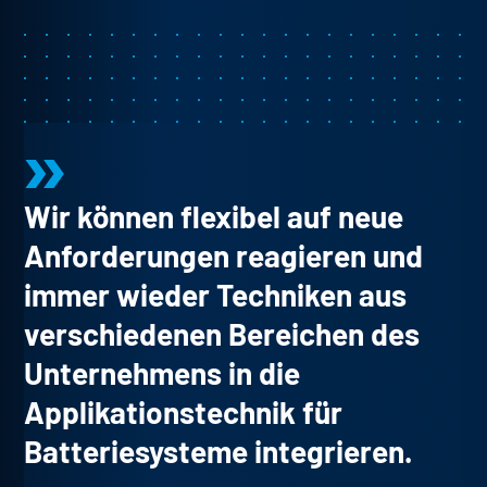
Wir können flexibel auf neue
Anforderungen reagieren und
immer wieder Techniken aus
verschiedenen Bereichen des
Unternehmens in die
Applikationstechnik für
Batteriesysteme integrieren.