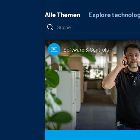
Alle Themen
Explore technolo
Software & Controls